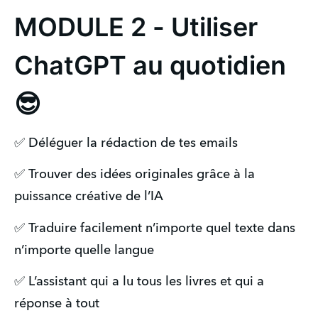
MODULE 2 - Utiliser
ChatGPT au quotidien
😎
✅ Déléguer la rédaction de tes emails
✅ Trouver des idées originales grâce à la
puissance créative de l’IA
✅ Traduire facilement n’importe quel texte dans
n’importe quelle langue
✅ L’assistant qui a lu tous les livres et qui a
réponse à tout