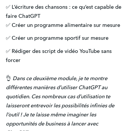
✅ L’écriture des chansons : ce qu’est capable de
faire ChatGPT
✅ Créer un programme alimentaire sur mesure
✅ Créer un programme sportif sur mesure
✅ Rédiger des script de vidéo YouTube sans
forcer
👌
Dans ce deuxième module, je te montre
différentes manières d’utiliser ChatGPT au
quotidien. Ces nombreux cas d’utilisation te
laisseront entrevoir les possibilités infinies de
l’outil ! Je te laisse même imaginer les
opportunités de business à lancer avec