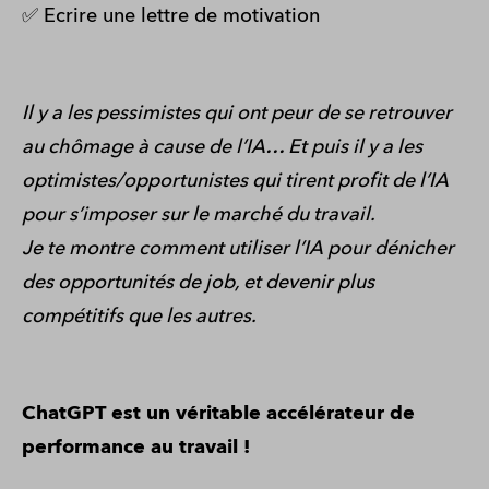
✅ Ecrire une lettre de motivation
Il y a les pessimistes qui ont peur de se retrouver
au chômage à cause de l’IA… Et puis il y a les
optimistes/opportunistes qui tirent profit de l’IA
pour s’imposer sur le marché du travail.
Je te montre comment utiliser l’IA pour dénicher
des opportunités de job, et devenir plus
compétitifs que les autres.
ChatGPT est un véritable accélérateur de
performance au travail !