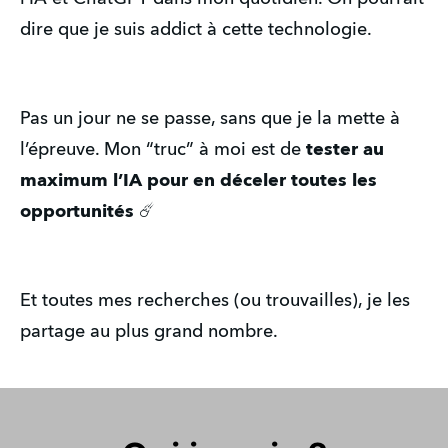
dire que je suis addict à cette technologie.
Pas un jour ne se passe, sans que je la mette à
l’épreuve. Mon “truc” à moi est de
tester au
maximum l’IA pour en déceler toutes les
opportunités
☄️
Et toutes mes recherches (ou trouvailles), je les
partage au plus grand nombre.