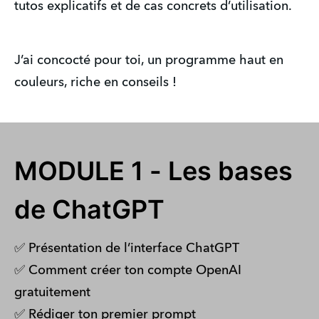
tutos explicatifs et de cas concrets d’utilisation.
J’ai concocté pour toi, un programme haut en
couleurs, riche en conseils !
MODULE 1 - Les bases
de ChatGPT
✅ Présentation de l’interface ChatGPT
✅ Comment créer ton compte OpenAI
gratuitement
✅ Rédiger ton premier prompt