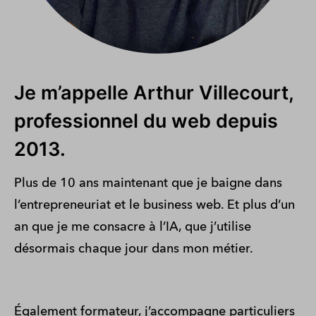
Je m’appelle Arthur Villecourt,
professionnel du web depuis
2013.
Plus de 10 ans maintenant que je baigne dans
l’entrepreneuriat et le business web. Et plus d’un
an que je me consacre à l’IA, que j’utilise
désormais chaque jour dans mon métier.
Également formateur, j’accompagne particuliers