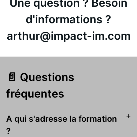
Une question ? Besoin
d'informations ?
arthur@impact-im.com
📄 Questions
fréquentes
A qui s'adresse la formation
?