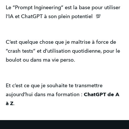
Le “Prompt Ingineering” est la base pour utiliser
l’IA et ChatGPT à son plein potentiel 💯
C’est quelque chose que je maîtrise à force de
“crash tests” et d’utilisation quotidienne, pour le
boulot ou dans ma vie perso.
Et c’est ce que je souhaite te transmettre
aujourd’hui dans ma formation :
ChatGPT de A
à Z
.