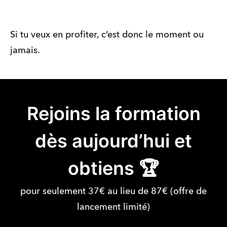
Si tu veux en profiter, c’est donc le moment ou
jamais.
Rejoins la formation
dès aujourd’hui et
obtiens 🏆
pour seulement 37€ au lieu de 87€ (offre de
lancement limité)