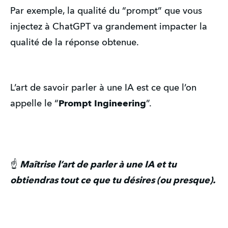
Par exemple, la qualité du “prompt” que vous
injectez à ChatGPT va grandement impacter la
qualité de la réponse obtenue.
L’art de savoir parler à une IA est ce que l’on
appelle le “
Prompt Ingineering
”.
☝️
Maîtrise l’art de parler à une IA et tu
obtiendras tout ce que tu désires (ou presque).