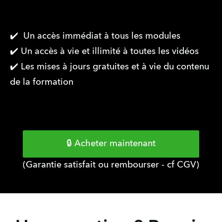
✔️ Un accès immédiat à tous les modules
✔️ Un accès à vie et illimité à toutes les vidéos
✔️ Les mises à jours gratuites et à vie du contenu
de la formation
🔒 Acheter maintenant
(Garantie satisfait ou rembourser - cf CGV)