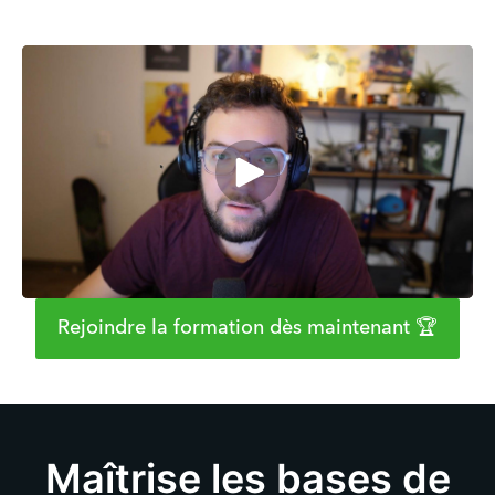
Rejoindre la formation dès maintenant 🏆
Maîtrise les bases de