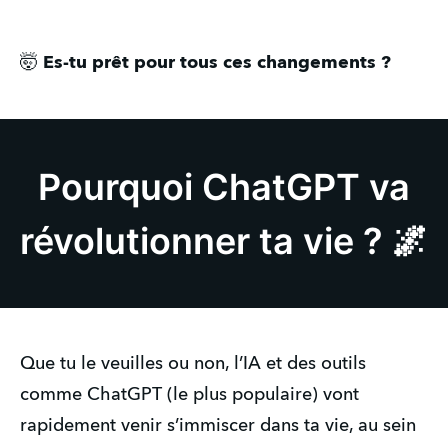
🤯
Es-tu prêt pour tous ces changements ?
Pourquoi ChatGPT va
révolutionner ta vie ? 🌌
Que tu le veuilles ou non, l’IA et des outils
comme ChatGPT (le plus populaire) vont
rapidement venir s’immiscer dans ta vie, au sein