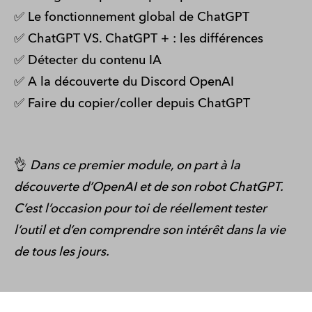
✅ Le fonctionnement global de ChatGPT
✅ ChatGPT VS. ChatGPT + : les différences
✅ Détecter du contenu IA
✅ A la découverte du Discord OpenAI
✅ Faire du copier/coller depuis ChatGPT
👌
Dans ce premier module, on part à la
découverte d’OpenAI et de son robot ChatGPT.
C’est l’occasion pour toi de réellement tester
l’outil et d’en comprendre son intérêt dans la vie
de tous les jours.