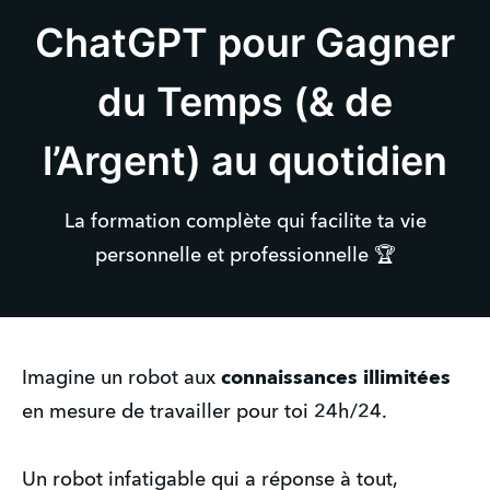
ChatGPT pour Gagner
du Temps (& de
l’Argent) au quotidien
La formation complète qui facilite ta vie
personnelle et professionnelle 🏆
Imagine un robot aux
connaissances illimitées
en mesure de travailler pour toi 24h/24.
Un robot infatigable qui a réponse à tout,