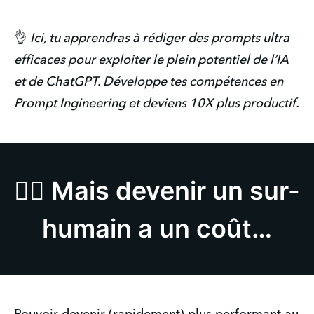
👌
Ici, tu apprendras à rédiger des prompts ultra
efficaces pour exploiter le plein potentiel de l’IA
et de ChatGPT. Développe tes compétences en
Prompt Ingineering et deviens 10X plus productif.
🦸‍♂️ Mais devenir un sur-
humain a un coût…