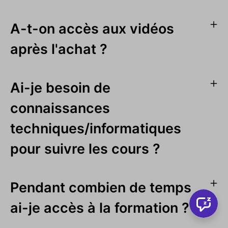
A-t-on accès aux vidéos
après l'achat ?
Ai-je besoin de
connaissances
techniques/informatiques
pour suivre les cours ?
Pendant combien de temps
ai-je accès à la formation ?