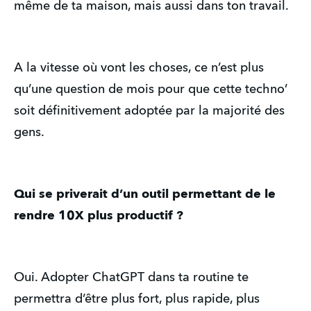
même de ta maison, mais aussi dans ton travail.
A la vitesse où vont les choses, ce n’est plus
qu’une question de mois pour que cette techno’
soit définitivement adoptée par la majorité des
gens.
Qui se priverait d’un outil permettant de le
rendre 10X plus productif ?
Oui. Adopter ChatGPT dans ta routine te
permettra d’être plus fort, plus rapide, plus