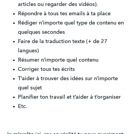
articles ou regarder des vidéos).
Répondre à tous tes emails à ta place
Rédiger n’importe quel type de contenu en
quelques secondes
Faire de la traduction texte (+ de 27
langues)
Résumer n’importe quel contenu
Corriger tous tes écrits
T’aider à trouver des idées sur n’importe
quel sujet
Planifier ton travail et t’aider à t’organiser
Etc.