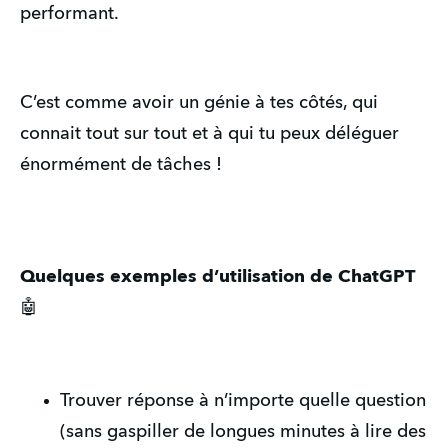
performant.
C’est comme avoir un génie à tes côtés, qui
connait tout sur tout et à qui tu peux déléguer
énormément de tâches !
Quelques exemples d’utilisation de ChatGPT
🤖
Trouver réponse à n’importe quelle question
(sans gaspiller de longues minutes à lire des