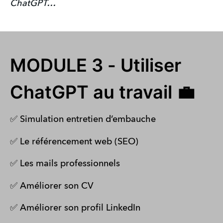
ChatGPT…
MODULE 3 - Utiliser
ChatGPT au travail 💼
✅ Simulation entretien d’embauche
✅ Le référencement web (SEO)
✅ Les mails professionnels
✅ Améliorer son CV
✅ Améliorer son profil LinkedIn