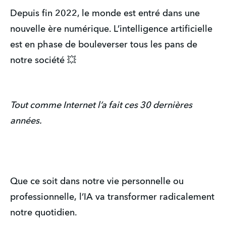
Depuis fin 2022, le monde est entré dans une
nouvelle ère numérique. L’intelligence artificielle
est en phase de bouleverser tous les pans de
notre société 💥
Tout comme Internet l’a fait ces 30 dernières
années.
Que ce soit dans notre vie personnelle ou
professionnelle,
l’IA va transformer radicalement
notre quotidien.