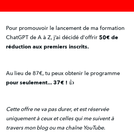
Pour promouvoir le lancement de ma formation
ChatGPT de A à Z, j’ai décidé d'offrir
50€ de
réduction aux premiers inscrits.
Au lieu de 87€, tu peux obtenir le programme
pour seulement... 37€ !
👍
Cette offre ne va pas durer, et est réservée
uniquement à ceux et celles qui me suivent à
travers mon blog ou ma chaîne YouTube.