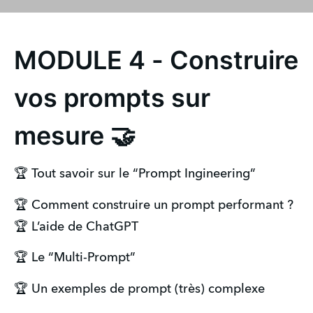
MODULE 4 - Construire
vos prompts sur
mesure 🤝
🏆 Tout savoir sur le “Prompt Ingineering”
🏆 Comment construire un prompt performant ?
🏆 L’aide de ChatGPT
🏆 Le “Multi-Prompt”
🏆 Un exemples de prompt (très) complexe