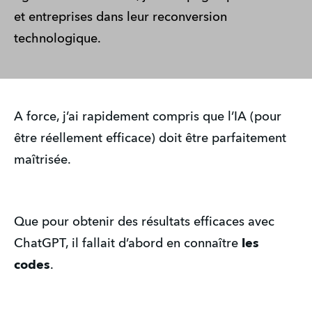
et entreprises dans leur reconversion
technologique.
A force, j’ai rapidement compris que l’IA (pour
être réellement efficace) doit être parfaitement
maîtrisée.
Que pour obtenir des résultats efficaces avec
ChatGPT, il fallait d’abord en connaître
les
codes
.