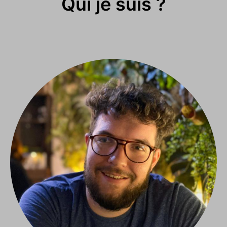
Qui je suis ?