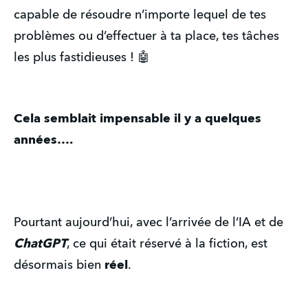
capable de résoudre n’importe lequel de tes
problèmes ou d’effectuer à ta place, tes tâches
les plus fastidieuses ! 🤖
Cela semblait impensable il y a quelques
années….
Pourtant aujourd’hui, avec l’arrivée de l’IA et de
ChatGPT
, ce qui était réservé à la fiction, est
désormais bien
réel
.