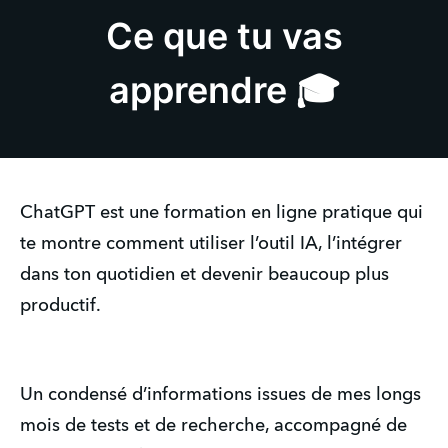
Ce que tu vas
apprendre 🎓
ChatGPT est une formation en ligne pratique qui
te montre comment utiliser l’outil IA, l’intégrer
dans ton quotidien et devenir beaucoup plus
productif.
Un condensé d’informations issues de mes longs
mois de tests et de recherche, accompagné de